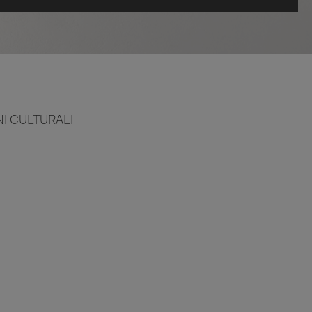
NI CULTURALI