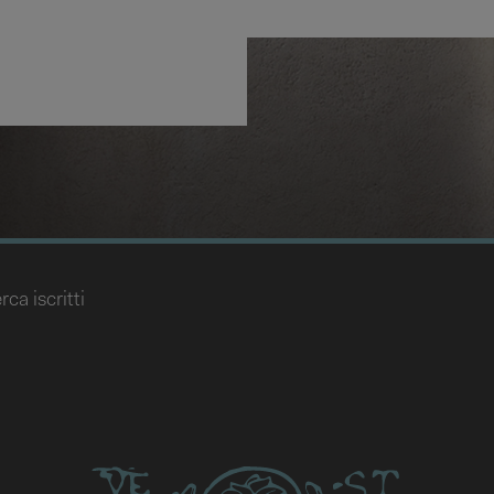
rca iscritti