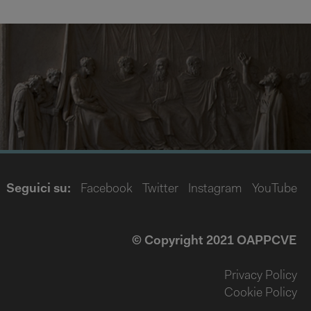
Seguici su:
Facebook
Twitter
Instagram
YouTube
© Copyright 2021 OAPPCVE
Privacy Policy
Cookie Policy